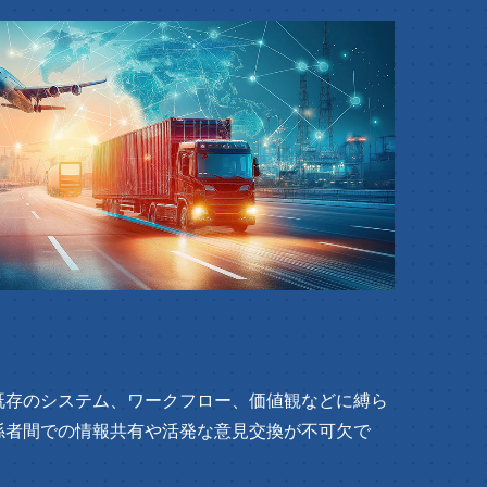
既存のシステム、ワークフロー、価値観などに縛ら
係者間での情報共有や活発な意見交換が不可欠で