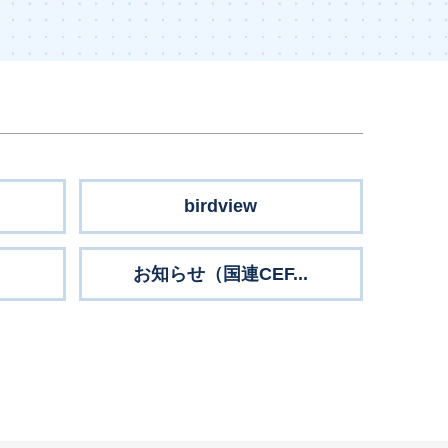
birdview
お知らせ（国連CEF...