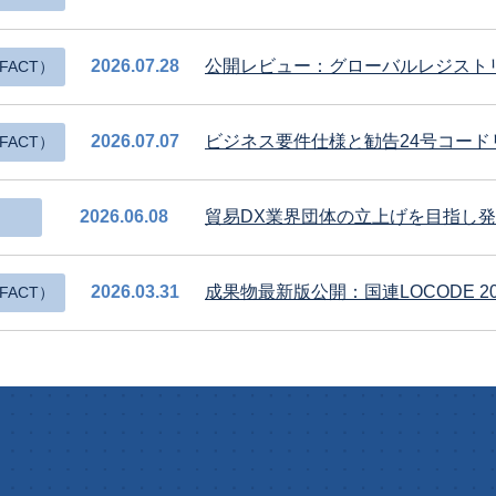
2026.07.28
公開レビュー：グローバルレジストリ
FACT）
2026.07.07
ビジネス要件仕様と勧告24号コード
FACT）
2026.06.08
貿易DX業界団体の立上げを目指し発足
2026.03.31
成果物最新版公開：国連LOCODE 20
FACT）