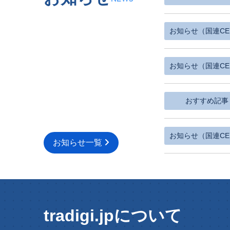
お知らせ（国連CE
お知らせ（国連CE
おすすめ記事
お知らせ（国連CE
お知らせ一覧
tradigi.jpについて