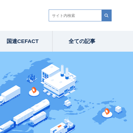
国連CEFACT
全ての記事