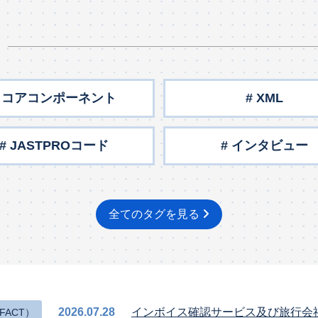
S
# コアコンポーネント
# XML
# JASTPROコード
# インタビュー
全てのタグを見る
2026.07.28
インボイス確認サービス及び旅行会
FACT）