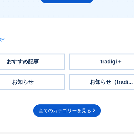
RY
おすすめ記事
tradigi＋
お知らせ
お知らせ（tradi...
全てのカテゴリーを見る