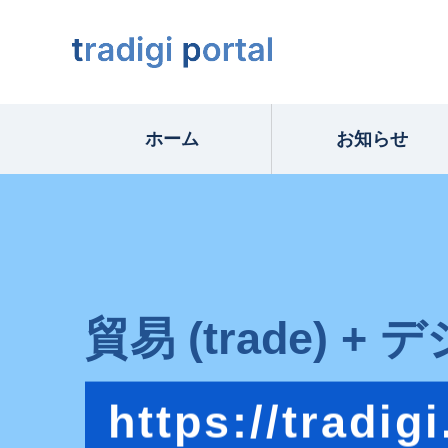
ホーム
お知らせ
貿易 (trade) + デ
https://tradigi